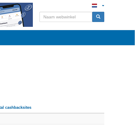
al cashbacksites