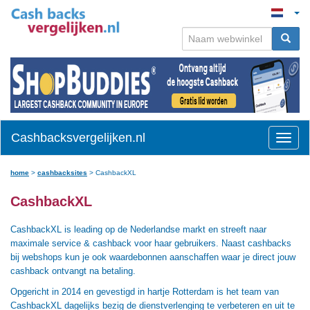
Cashbacksvergelijken.nl
Toggle
naviga
home
>
cashbacksites
>
CashbackXL
CashbackXL
CashbackXL is leading op de Nederlandse markt en streeft naar
maximale service & cashback voor haar gebruikers. Naast cashbacks
bij webshops kun je ook waardebonnen aanschaffen waar je direct jouw
cashback ontvangt na betaling.
Opgericht in 2014 en gevestigd in hartje Rotterdam is het team van
CashbackXL dagelijks bezig de dienstverlenging te verbeteren en uit te