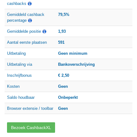
cashbacks
Gemiddeld cashback
79,5%
percentage
Gemiddelde positie
1,93
Aantal eerste plaatsen
591
Uitbetaling
Geen minimum
Uitbetaling via
Bankoverschrijving
Inschrijfbonus
€ 2,50
Kosten
Geen
Saldo houdbaar
Onbeperkt
Browser extensie / toolbar
Geen
Bezoek CashbackXL