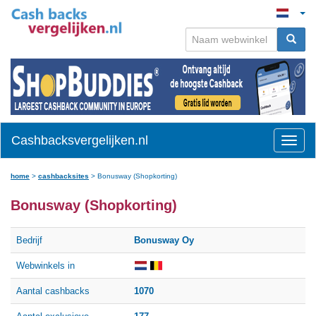
Cashbacksvergelijken.nl
Toggle
naviga
home
>
cashbacksites
>
Bonusway (Shopkorting)
Bonusway (Shopkorting)
Bedrijf
Bonusway Oy
Webwinkels in
Aantal cashbacks
1070