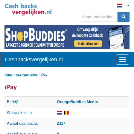
Cashbacksvergelijken.nl
Toggle
naviga
home
>
cashbacksites
>
iPay
iPay
Bedrijf
OrangeBuddies Media
Webwinkels in
Aantal cashbacks
2317