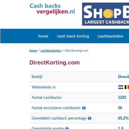
home
cash back korting
cashbacksites
home
>
cashbacksites
>
DirectKorting.com
DirectKorting.com
Bedrijf
Direct
Webwinkels in
Aantal cashbacks
1225
Aantal exclusieve cashbacks
56
Gemiddeld cashback percentage
65,2%
Gemiddelde positie
1,9