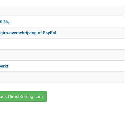
€ 25,-
giro-overschrijving of PayPal
erkt
oek DirectKorting.com