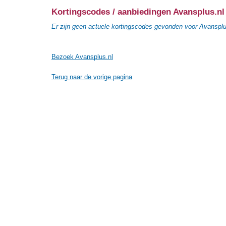
Kortingscodes / aanbiedingen Avansplus.nl
Er zijn geen actuele kortingscodes gevonden voor Avansplu
Bezoek Avansplus.nl
Terug naar de vorige pagina