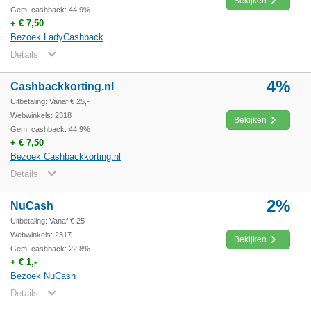
Bekijken
Gem. cashback: 44,9%
+ € 7,50
Bezoek LadyCashback
Details
4%
Cashbackkorting.nl
Uitbetaling: Vanaf € 25,-
Webwinkels: 2318
Bekijken
Gem. cashback: 44,9%
+ € 7,50
Bezoek Cashbackkorting.nl
Details
2%
NuCash
Uitbetaling: Vanaf € 25
Webwinkels: 2317
Bekijken
Gem. cashback: 22,8%
+ € 1,-
Bezoek NuCash
Details