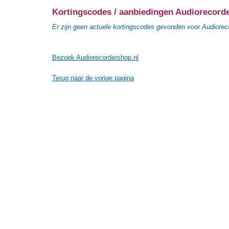
Kortingscodes / aanbiedingen Audiorecord
Er zijn geen actuele kortingscodes gevonden voor Audiorec
Bezoek Audiorecordershop.nl
Terug naar de vorige pagina