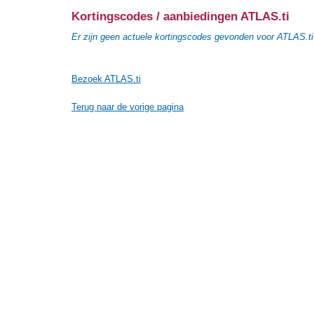
Kortingscodes / aanbiedingen ATLAS.ti
Er zijn geen actuele kortingscodes gevonden voor ATLAS.ti
Bezoek ATLAS.ti
Terug naar de vorige pagina