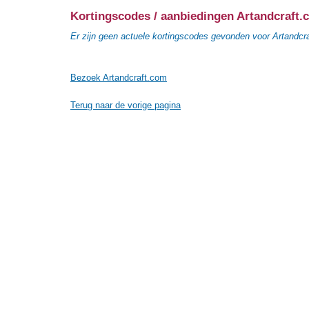
Kortingscodes / aanbiedingen Artandcraft.
Er zijn geen actuele kortingscodes gevonden voor Artandcr
Bezoek Artandcraft.com
Terug naar de vorige pagina