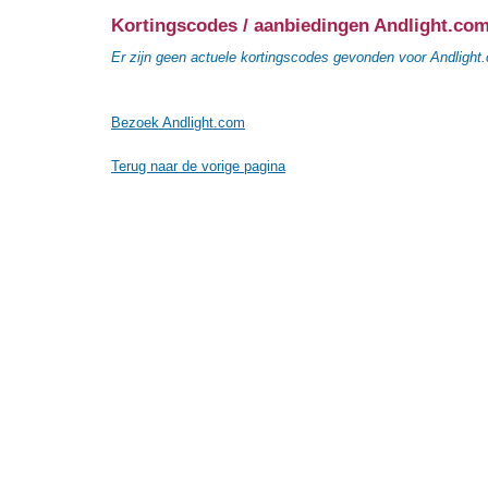
Kortingscodes / aanbiedingen Andlight.co
Er zijn geen actuele kortingscodes gevonden voor Andlight
Bezoek Andlight.com
Terug naar de vorige pagina