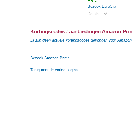
+ € 5,-
Bezoek EuroClix
Details
Kortingscodes / aanbiedingen Amazon Pri
Er zijn geen actuele kortingscodes gevonden voor Amazon
Bezoek Amazon Prime
Terug naar de vorige pagina