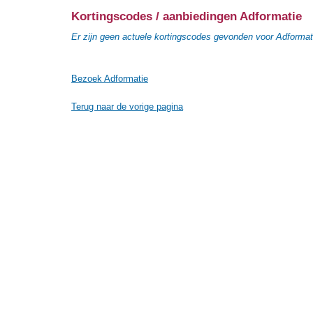
Kortingscodes / aanbiedingen Adformatie
Er zijn geen actuele kortingscodes gevonden voor Adformat
Bezoek Adformatie
Terug naar de vorige pagina