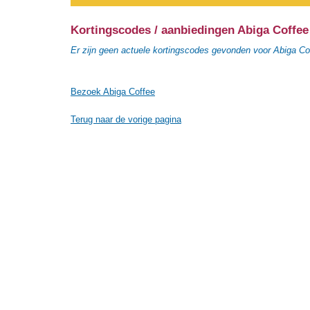
Kortingscodes / aanbiedingen Abiga Coffee
Er zijn geen actuele kortingscodes gevonden voor Abiga Co
Bezoek Abiga Coffee
Terug naar de vorige pagina